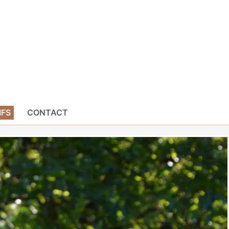
IFS
CONTACT