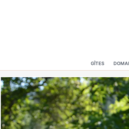
GÎTES
DOMAI