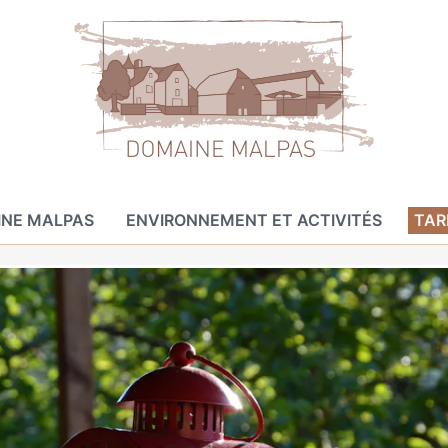
NE MALPAS
ENVIRONNEMENT ET ACTIVITÉS
TAR