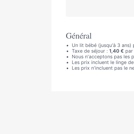
Général
Un lit bébé (jusqu'à 3 ans)
Taxe de séjour :
1,40 €
par 
Nous n'acceptons pas les p
Les prix incluent le linge de
Les prix n'incluent pas le n